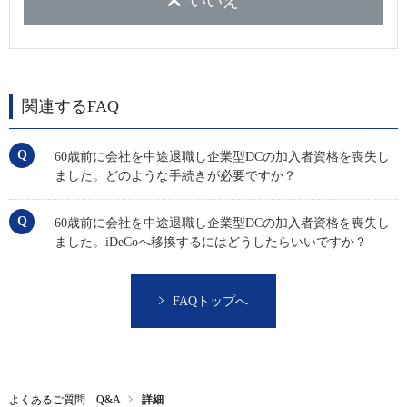
いいえ
関連するFAQ
60歳前に会社を中途退職し企業型DCの加入者資格を喪失し
ました。どのような手続きが必要ですか？
60歳前に会社を中途退職し企業型DCの加入者資格を喪失し
ました。iDeCoへ移換するにはどうしたらいいですか？
FAQトップへ
よくあるご質問 Q&A
詳細