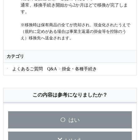
通常、移換手続き開始から2か月ほどで移換が完了しま
す。
※移換時は保有商品の全てが売却され、現金化されたうえで
（規約に定めがある場合は事業主返還の掛金等を控除のう
え）移換先へ送金されます。
カテゴリ
よくあるご質問 Q&A
掛金・各種手続き
この内容は参考になりましたか？
はい